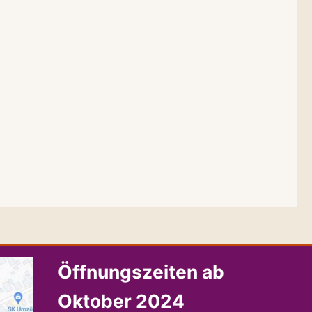
Öffnungszeiten ab
Oktober 2024