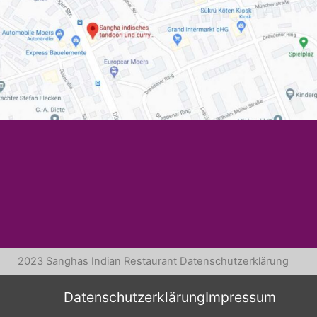
2023 Sanghas Indian Restaurant
Datenschutzerklärung
Datenschutzerklärung
Impressum