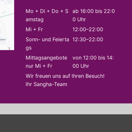
Mo + Di + Do + S
ab 16:00 bis 22:0
amstag
0 Uhr
Mi + Fr
12:00–22:00
Sonn- und Feierta
12:30–22:00
gs
Mittagsangebote
von 12:00 bis 14:
nur Mi + Fr
00 Uhr
Wir freuen uns auf Ihren Besuch!
Ihr Sangha-Team