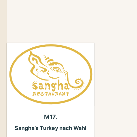
M17.
Sangha’s Turkey nach Wahl