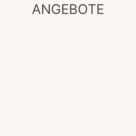
ANGEBOTE