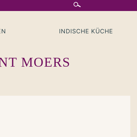
EN
INDISCHE KÜCHE
ANT MOERS