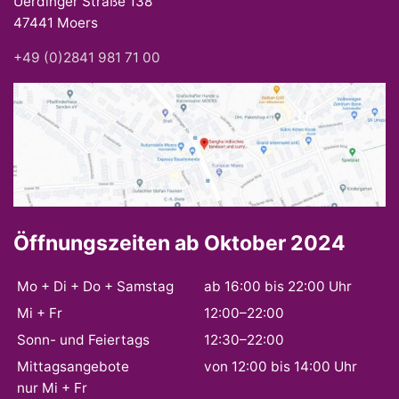
Uerdinger Straße 138
47441 Moers
+49 (0)2841 981 71 00
Öffnungszeiten ab Oktober 2024
Mo + Di + Do + Samstag
ab 16:00 bis 22:00 Uhr
Mi + Fr
12:00–22:00
Sonn- und Feiertags
12:30–22:00
Mittagsangebote
von 12:00 bis 14:00 Uhr
nur Mi + Fr