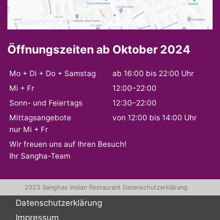
Öffnungszeiten ab Oktober 2024
Mo + Di + Do + Samstag
ab 16:00 bis 22:00 Uhr
Mi + Fr
12:00–22:00
Sonn- und Feiertags
12:30–22:00
Mittagsangebote
von 12:00 bis 14:00 Uhr
nur Mi + Fr
Wir freuen uns auf Ihren Besuch!
Ihr Sangha-Team
2023 Sanghas Indian Restaurant
Datenschutzerklärung
Datenschutzerklärung
Impressum