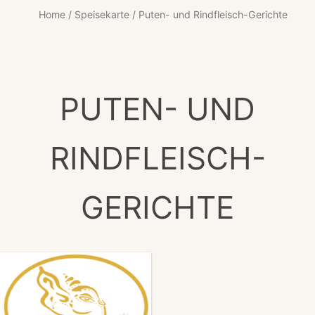
Home
/
Speisekarte
/ Puten- und Rindfleisch-Gerichte
PUTEN- UND
RINDFLEISCH-
GERICHTE