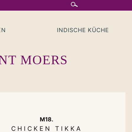
EN
INDISCHE KÜCHE
ANT MOERS
M18.
CHICKEN TIKKA