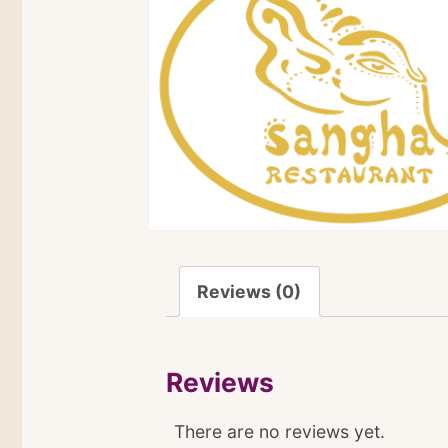
Reviews (0)
Reviews
There are no reviews yet.