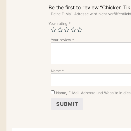
Be the first to review “Chicken Ti
Deine E-Mail-Adresse wird nicht veröffentlicht
Your rating
*
Your review
*
Name
*
Name, E-Mail-Adresse und Website in die