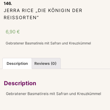
146.
JERRA RICE „DIE KÖNIGIN DER
REISSORTEN“
6,90
€
Gebratener Basmatireis mit Safran und Kreuzkümmel
Description
Reviews (0)
Description
Gebratener Basmatireis mit Safran und Kreuzkümmel