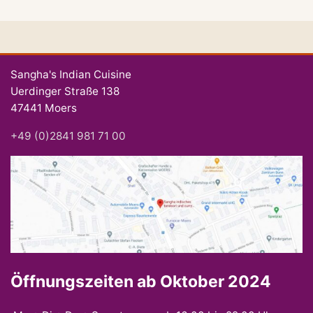
Sangha's Indian Cuisine
Uerdinger Straße 138
47441 Moers
+49 (0)2841 981 71 00
Öffnungszeiten ab Oktober 2024