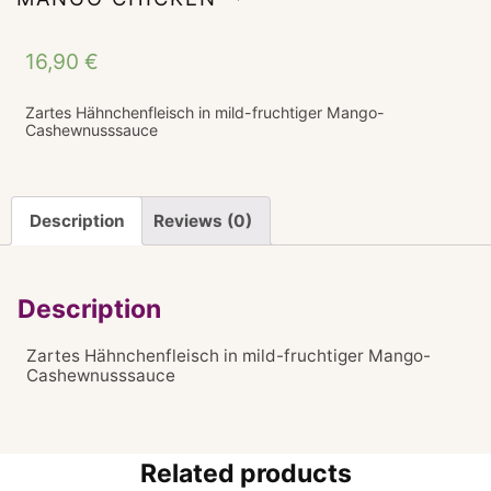
16,90
€
Zartes Hähnchenfleisch in mild-fruchtiger Mango-
Cashewnusssauce
Description
Reviews (0)
Description
Zartes Hähnchenfleisch in mild-fruchtiger Mango-
Cashewnusssauce
Related products