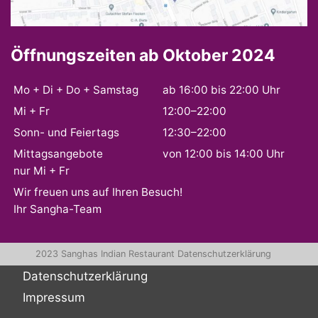
Öffnungszeiten ab Oktober 2024
Mo + Di + Do + Samstag
ab 16:00 bis 22:00 Uhr
Mi + Fr
12:00–22:00
Sonn- und Feiertags
12:30–22:00
Mittagsangebote
von 12:00 bis 14:00 Uhr
nur Mi + Fr
Wir freuen uns auf Ihren Besuch!
Ihr Sangha-Team
2023 Sanghas Indian Restaurant
Datenschutzerklärung
Datenschutzerklärung
Impressum