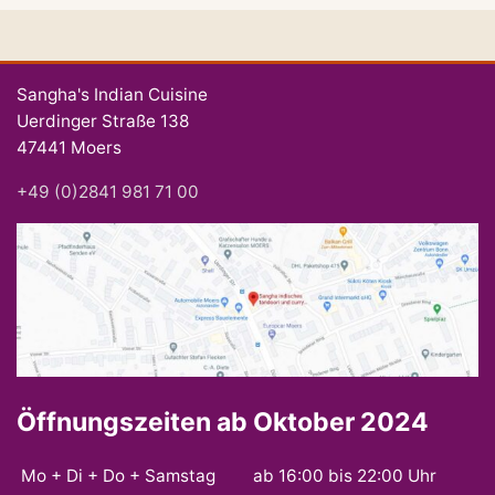
Sangha's Indian Cuisine
Uerdinger Straße 138
47441 Moers
+49 (0)2841 981 71 00
Öffnungszeiten ab Oktober 2024
Mo + Di + Do + Samstag
ab 16:00 bis 22:00 Uhr