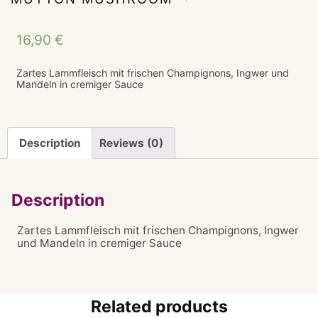
16,90
€
Zartes Lammfleisch mit frischen Champignons, Ingwer und
Mandeln in cremiger Sauce
Description
Reviews (0)
Description
Zartes Lammfleisch mit frischen Champignons, Ingwer
und Mandeln in cremiger Sauce
Related products