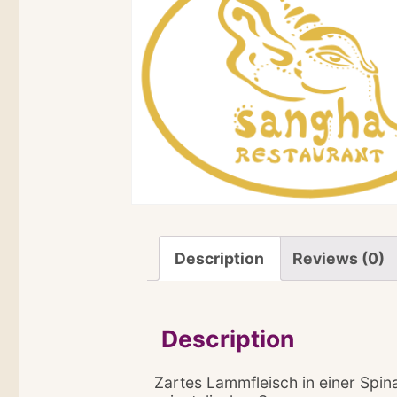
Description
Reviews (0)
Description
Zartes Lammfleisch in einer Spin