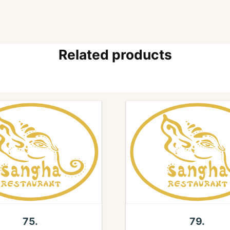
Related products
75.
79.