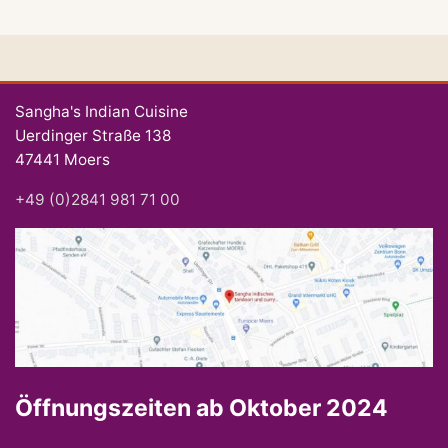
Sangha's Indian Cuisine
Uerdinger Straße 138
47441 Moers
+49 (0)2841 981 71 00
Öffnungszeiten ab Oktober 2024