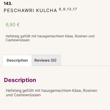
143.
8,9,13,17
PESCHAWRI KULCHA
6,90
€
Hefeteig gefüllt mit hausgemachtem Käse, Rosinen und
Cashewnüssen
Description
Reviews (0)
Description
Hefeteig gefüllt mit hausgemachtem Käse, Rosinen
und Cashewnüssen