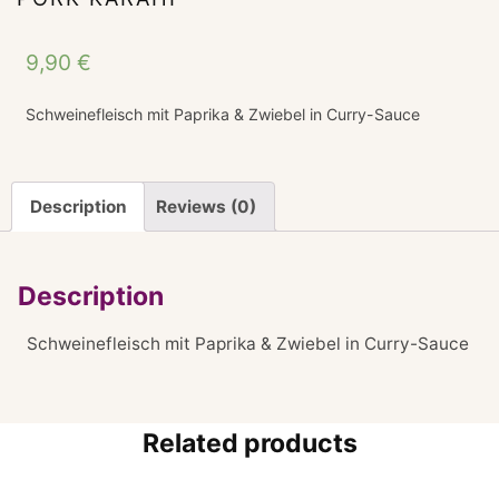
9,90
€
Schweinefleisch mit Paprika & Zwiebel in Curry-Sauce
Description
Reviews (0)
Description
Schweinefleisch mit Paprika & Zwiebel in Curry-Sauce
Related products