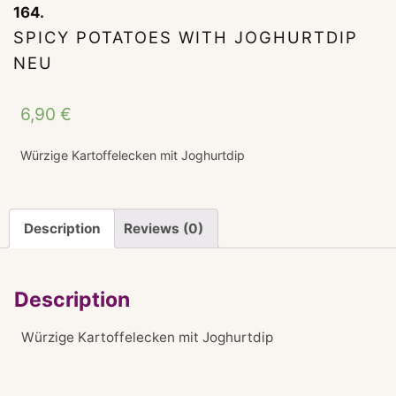
164.
SPICY POTATOES WITH JOGHURTDIP
NEU
6,90
€
Würzige Kartoffelecken mit Joghurtdip
Description
Reviews (0)
Description
Würzige Kartoffelecken mit Joghurtdip