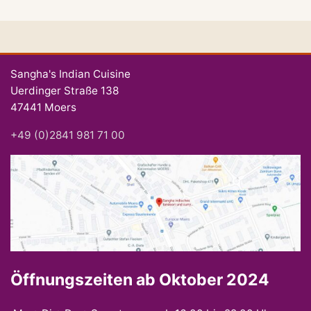
Sangha's Indian Cuisine
Uerdinger Straße 138
47441 Moers
+49 (0)2841 981 71 00
Öffnungszeiten ab Oktober 2024