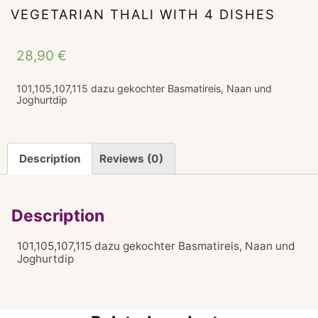
VEGETARIAN THALI WITH 4 DISHES
28,90
€
101,105,107,115 dazu gekochter Basmatireis, Naan und
Joghurtdip
Description
Reviews (0)
Description
101,105,107,115 dazu gekochter Basmatireis, Naan und
Joghurtdip