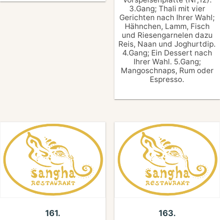
3.Gang; Thali mit vier
Gerichten nach Ihrer Wahl;
Hähnchen, Lamm, Fisch
und Riesengarnelen dazu
Reis, Naan und Joghurtdip.
4.Gang; Ein Dessert nach
Ihrer Wahl. 5.Gang;
Mangoschnaps, Rum oder
Espresso.
161.
163.