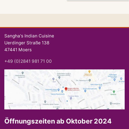
Sangha's Indian Cuisine
Uerdinger Straße 138
47441 Moers
+49 (0)2841 981 71 00
Öffnungszeiten ab Oktober 2024