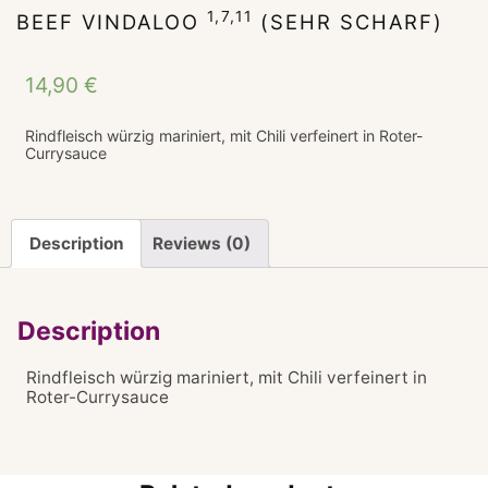
1,7,11
BEEF VINDALOO
(SEHR SCHARF)
14,90
€
Rindfleisch würzig mariniert, mit Chili verfeinert in Roter-
Currysauce
Description
Reviews (0)
Description
Rindfleisch würzig mariniert, mit Chili verfeinert in
Roter-Currysauce