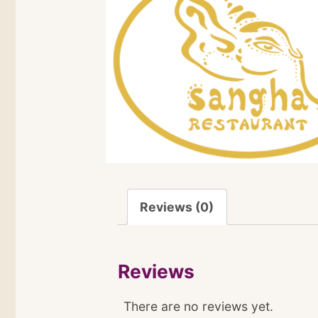
Reviews (0)
Reviews
There are no reviews yet.