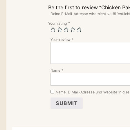
Be the first to review “Chicken Pa
Deine E-Mail-Adresse wird nicht veröffentlicht
Your rating
*
Your review
*
Name
*
Name, E-Mail-Adresse und Website in die