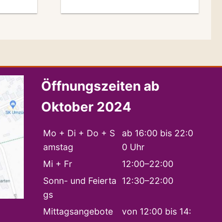
Öffnungszeiten ab
Oktober 2024
Mo + Di + Do + S
ab 16:00 bis 22:0
amstag
0 Uhr
Mi + Fr
12:00–22:00
Sonn- und Feierta
12:30–22:00
gs
Mittagsangebote
von 12:00 bis 14: